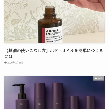
【精油の使いこなし方】ボディオイルを簡単につくる
には
2026年7月18日
調香