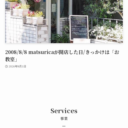
2008/8/8 matsuricaが開店した日/きっかけは「お
教室」
2026年8月1日
Services
事業
–