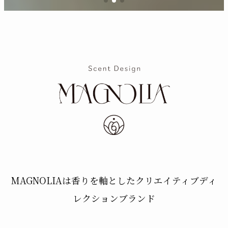
MAGNOLIAは香りを軸としたクリエイティブディ
レクションブランド