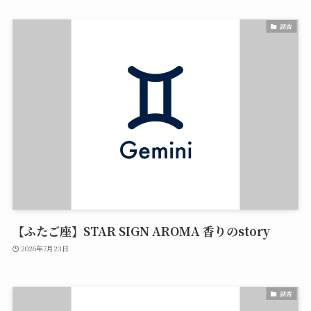
調香
【ふたご座】STAR SIGN AROMA 香りのstory
2026年7月23日
調香