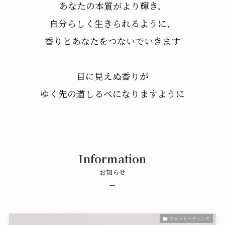
あなたの本質がより輝き、
自分らしく生きられるように、
香りとあなたをつないでいきます
目に見えぬ香りが
ゆく先の道しるべになりますように
Information
お知らせ
–
アロマリーディング