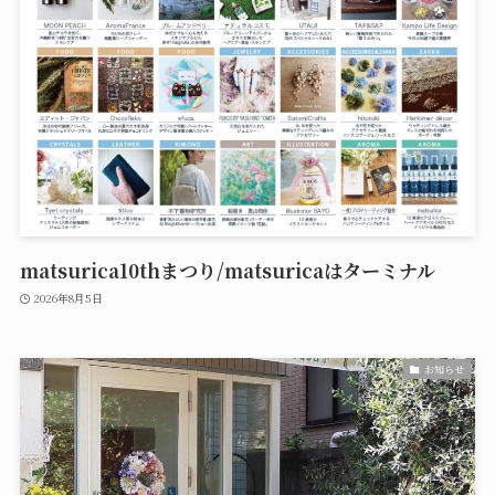
matsurica10thまつり/matsuricaはターミナル
2026年8月5日
お知らせ