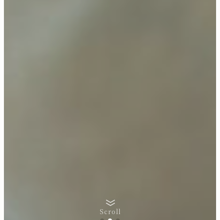
Scroll