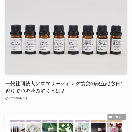
一般社団法人アロマリーディング協会の設立記念日/
香りで心を読み解くとは？
2026年8月6日
お知らせ