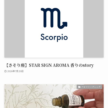
【さそり座】STAR SIGN AROMA 香りのstory
2026年7月20日
アロマリーディング